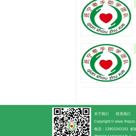
关于我们
联系我们
Copyright © www. fn
电话：13903343181 邮箱