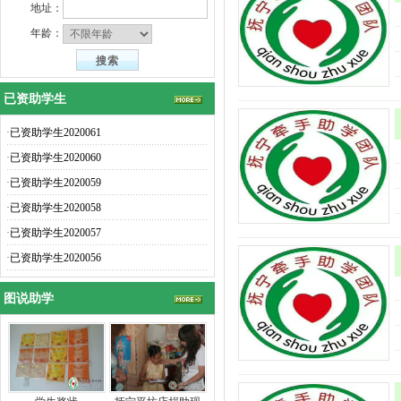
地址：
年龄：
已资助学生
·
已资助学生2020061
·
已资助学生2020060
·
已资助学生2020059
·
已资助学生2020058
·
已资助学生2020057
·
已资助学生2020056
图说助学