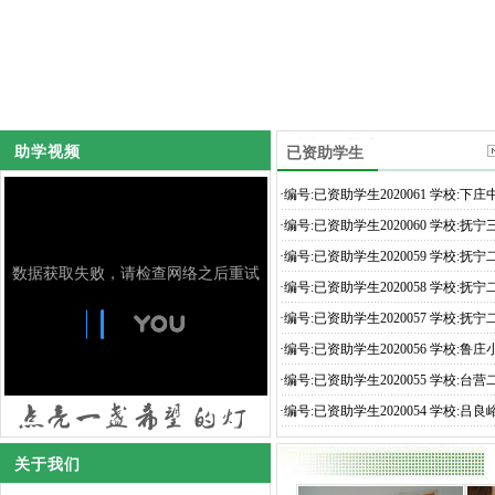
助学视频
已资助学生
·
编号:已资助学生2020061 学校:下庄
·
编号:已资助学生2020060 学校:抚宁
·
编号:已资助学生2020059 学校:抚宁
·
编号:已资助学生2020058 学校:抚宁
·
编号:已资助学生2020057 学校:抚宁
·
编号:已资助学生2020056 学校:鲁庄
·
编号:已资助学生2020055 学校:台营
·
编号:已资助学生2020054 学校:吕
关于我们