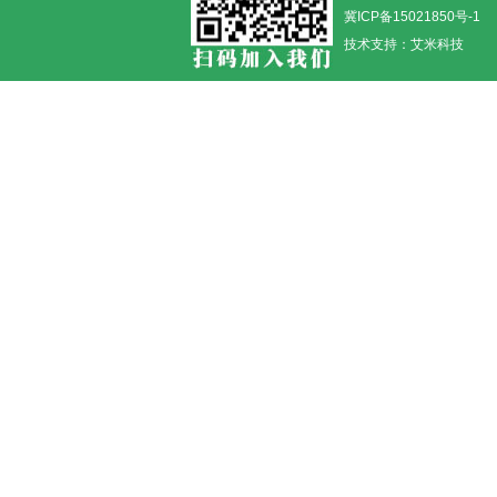
冀ICP备15021850号-1
技术支持：
艾米科技