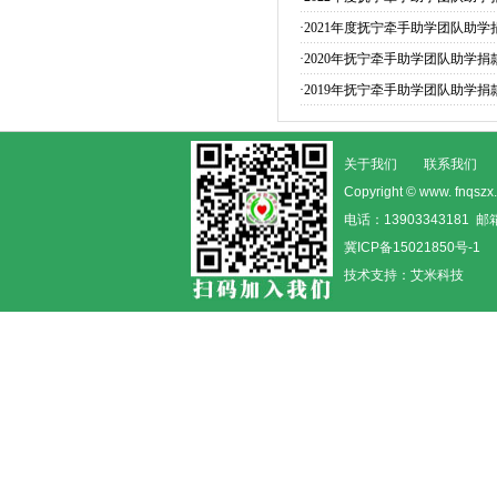
·
2021年度抚宁牵手助学团队助学
·
2020年抚宁牵手助学团队助学捐
·
2019年抚宁牵手助学团队助学捐
关于我们
联系我们
Copyright © www. fn
电话：13903343181 邮箱
冀ICP备15021850号-1
技术支持：
艾米科技