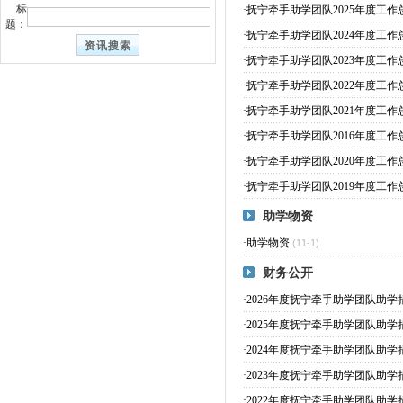
标
·
抚宁牵手助学团队2025年度工作
题：
·
抚宁牵手助学团队2024年度工作
·
抚宁牵手助学团队2023年度工作
·
抚宁牵手助学团队2022年度工作
·
抚宁牵手助学团队2021年度工作
·
抚宁牵手助学团队2016年度工作
·
抚宁牵手助学团队2020年度工作
·
抚宁牵手助学团队2019年度工作
助学物资
·
助学物资
(11-1)
财务公开
·
2026年度抚宁牵手助学团队助学
·
2025年度抚宁牵手助学团队助学
·
2024年度抚宁牵手助学团队助学
·
2023年度抚宁牵手助学团队助学
·
2022年度抚宁牵手助学团队助学