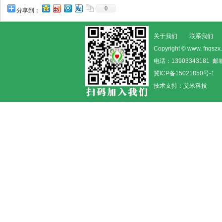
0
分享到：
关于我们
联系我们
Copyright © www. fn
电话：13903343181 邮箱
冀ICP备15021850号-1
技术支持：
艾米科技