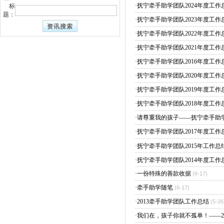
·
抚宁牵手助学团队2024年度工作
标
题：
·
抚宁牵手助学团队2023年度工作
·
抚宁牵手助学团队2022年度工作
·
抚宁牵手助学团队2021年度工作
·
抚宁牵手助学团队2016年度工作
·
抚宁牵手助学团队2020年度工作
·
抚宁牵手助学团队2019年度工作
·
抚宁牵手助学团队2018年度工作
·
请尊重我的孩子——抚宁牵手助
·
抚宁牵手助学团队2017年度工作
·
抚宁牵手助学团队2015年工作总
·
抚宁牵手助学团队2014年度工作
·
一份特殊的善款收据
(6-17)
·
牵手助学随笔
(6-17)
·
2013牵手助学团队工作总结
(5-26
·
我们在，孩子你就不孤单！——2