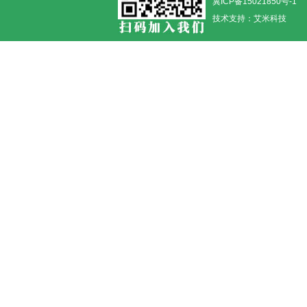
冀ICP备15021850号-1
技术支持：
艾米科技