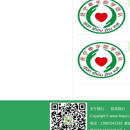
关于我们
联系我们
Copyright © www. fn
电话：13903343181 邮箱