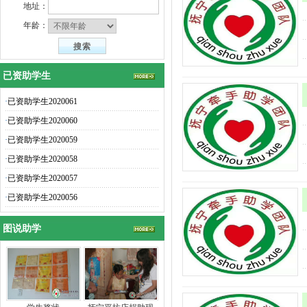
地址：
年龄：
已资助学生
·
已资助学生2020061
·
已资助学生2020060
·
已资助学生2020059
·
已资助学生2020058
·
已资助学生2020057
·
已资助学生2020056
图说助学